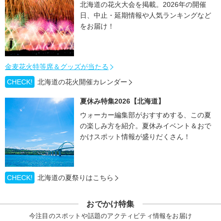
北海道の花火大会を掲載。2026年の開催
日、中止・延期情報や人気ランキングなど
をお届け！
金麦花火特等席＆グッズが当たる
CHECK!
北海道の花火開催カレンダー
夏休み特集2026【北海道】
ウォーカー編集部がおすすめする、この夏
の楽しみ方を紹介。夏休みイベント＆おで
かけスポット情報が盛りだくさん！
CHECK!
北海道の夏祭りはこちら
おでかけ特集
今注目のスポットや話題のアクティビティ情報をお届け