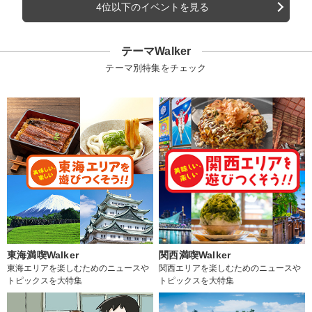
4位以下のイベントを見る
テーマWalker
テーマ別特集をチェック
東海満喫Walker
関西満喫Walker
東海エリアを楽しむためのニュースや
関西エリアを楽しむためのニュースや
トピックスを大特集
トピックスを大特集