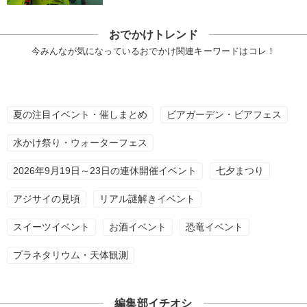
おでかけトレンド
今みんなが気になっているおでかけ関連キーワードはコレ！
夏の注目イベント・催しまとめ
ビアガーデン・ビアフェス
水かけ祭り・ウォーターフェス
2026年9月19日～23日の連休開催イベント
七夕まつり
アジサイの見頃
リアル謎解きイベント
スイーツイベント
お酒イベント
恐竜イベント
プラネタリウム・天体観測
編集部イチオシ