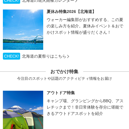
CHECK!
北海道の花火開催カレンダー
夏休み特集2026【北海道】
ウォーカー編集部がおすすめする、この夏
の楽しみ方を紹介。夏休みイベント＆おで
かけスポット情報が盛りだくさん！
CHECK!
北海道の夏祭りはこちら
おでかけ特集
今注目のスポットや話題のアクティビティ情報をお届け
アウトドア特集
キャンプ場、グランピングからBBQ、アス
レチックまで！非日常体験を存分に堪能で
きるアウトドアスポットを紹介