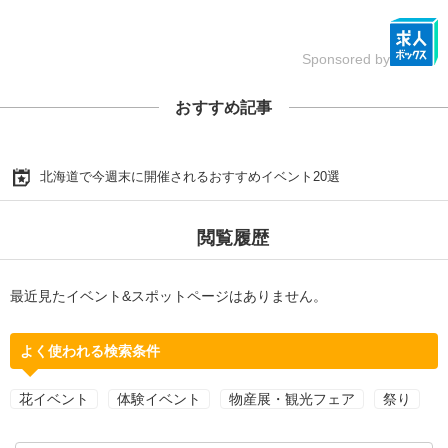
Sponsored by
おすすめ記事
北海道で今週末に開催されるおすすめイベント20選
閲覧履歴
最近見たイベント&スポットページはありません。
よく使われる検索条件
花イベント
体験イベント
物産展・観光フェア
祭り