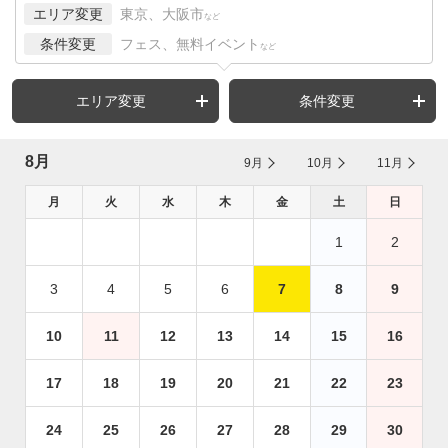
エリア変更
東京、大阪市
など
条件変更
フェス、無料イベント
など
エリア変更
条件変更
8月
9月
10月
11月
月
火
水
木
金
土
日
1
2
3
4
5
6
7
8
9
10
11
12
13
14
15
16
17
18
19
20
21
22
23
24
25
26
27
28
29
30