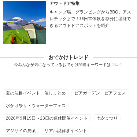
アウトドア特集
キャンプ場、グランピングからBBQ、アス
レチックまで！非日常体験を存分に堪能で
きるアウトドアスポットを紹介
おでかけトレンド
今みんなが気になっているおでかけ関連キーワードはコレ！
夏の注目イベント・催しまとめ
ビアガーデン・ビアフェス
水かけ祭り・ウォーターフェス
2026年9月19日～23日の連休開催イベント
七夕まつり
アジサイの見頃
リアル謎解きイベント