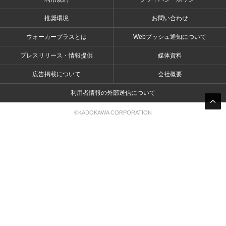
推奨環境
お問い合わせ
ウォーカープラスとは
Webプッシュ通知について
プレスリリース・情報提供
媒体資料
広告掲載について
会社概要
利用者情報の外部送信について
©KADOKAWA CORPORATION