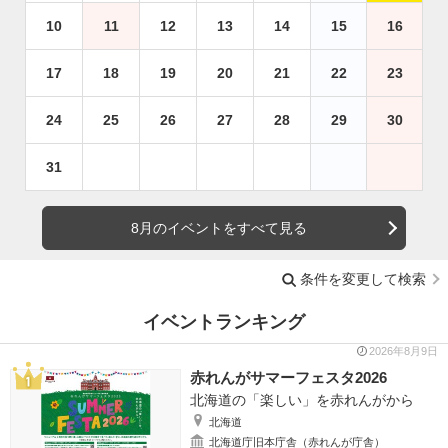
10
11
12
13
14
15
16
17
18
19
20
21
22
23
24
25
26
27
28
29
30
31
8月のイベントをすべて見る
条件を変更して検索
イベントランキング
2026年8月9日
赤れんがサマーフェスタ2026
北海道の「楽しい」を赤れんがから
北海道
北海道庁旧本庁舎（赤れんが庁舎）