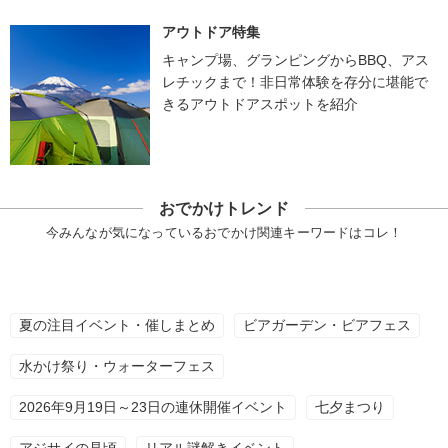
アウトドア特集
キャンプ場、グランピングからBBQ、アス
レチックまで！非日常体験を存分に堪能で
きるアウトドアスポットを紹介
おでかけトレンド
今みんなが気になっているおでかけ関連キーワードはコレ！
夏の注目イベント・催しまとめ
ビアガーデン・ビアフェス
水かけ祭り・ウォーターフェス
2026年9月19日～23日の連休開催イベント
七夕まつり