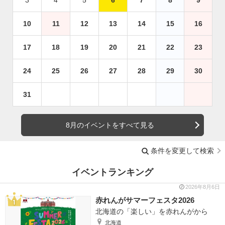
10
11
12
13
14
15
16
17
18
19
20
21
22
23
24
25
26
27
28
29
30
31
8月のイベントをすべて見る
条件を変更して検索
イベントランキング
2026年8月6日
赤れんがサマーフェスタ2026
北海道の「楽しい」を赤れんがから
北海道