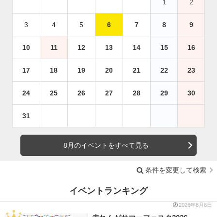
1
2
3
4
5
6
7
8
9
10
11
12
13
14
15
16
17
18
19
20
21
22
23
24
25
26
27
28
29
30
31
8月のイベントをすべて見る
条件を変更して検索
イベントランキング
2026年8月6日