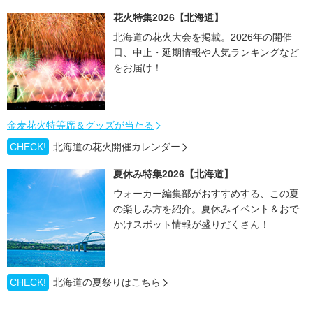
花火特集2026【北海道】
北海道の花火大会を掲載。2026年の開催
日、中止・延期情報や人気ランキングなど
をお届け！
金麦花火特等席＆グッズが当たる
CHECK!
北海道の花火開催カレンダー
夏休み特集2026【北海道】
ウォーカー編集部がおすすめする、この夏
の楽しみ方を紹介。夏休みイベント＆おで
かけスポット情報が盛りだくさん！
CHECK!
北海道の夏祭りはこちら