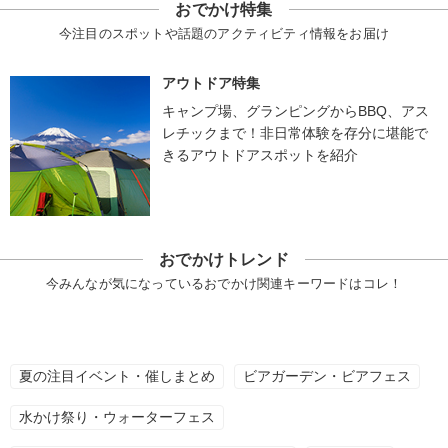
おでかけ特集
今注目のスポットや話題のアクティビティ情報をお届け
アウトドア特集
キャンプ場、グランピングからBBQ、アス
レチックまで！非日常体験を存分に堪能で
きるアウトドアスポットを紹介
おでかけトレンド
今みんなが気になっているおでかけ関連キーワードはコレ！
夏の注目イベント・催しまとめ
ビアガーデン・ビアフェス
水かけ祭り・ウォーターフェス