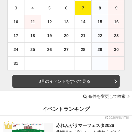
3
4
5
6
7
8
9
10
11
12
13
14
15
16
17
18
19
20
21
22
23
24
25
26
27
28
29
30
31
8月のイベントをすべて見る
条件を変更して検索
イベントランキング
2026年8月7日
赤れんがサマーフェスタ2026