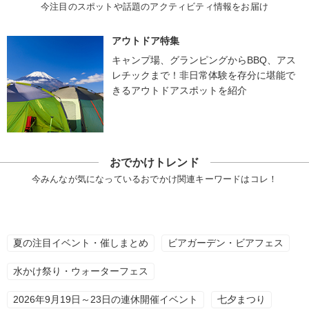
今注目のスポットや話題のアクティビティ情報をお届け
アウトドア特集
キャンプ場、グランピングからBBQ、アス
レチックまで！非日常体験を存分に堪能で
きるアウトドアスポットを紹介
おでかけトレンド
今みんなが気になっているおでかけ関連キーワードはコレ！
夏の注目イベント・催しまとめ
ビアガーデン・ビアフェス
水かけ祭り・ウォーターフェス
2026年9月19日～23日の連休開催イベント
七夕まつり