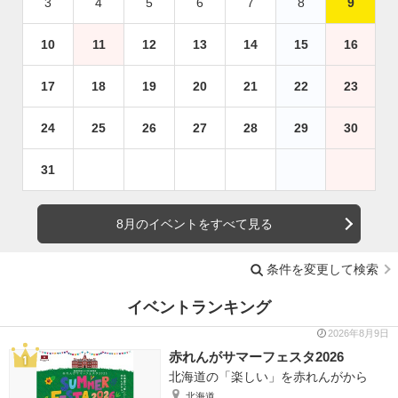
3
4
5
6
7
8
9
10
11
12
13
14
15
16
17
18
19
20
21
22
23
24
25
26
27
28
29
30
31
8月のイベントをすべて見る
条件を変更して検索
イベントランキング
2026年8月9日
赤れんがサマーフェスタ2026
北海道の「楽しい」を赤れんがから
北海道