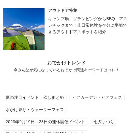
アウトドア特集
キャンプ場、グランピングからBBQ、アス
レチックまで！非日常体験を存分に堪能で
きるアウトドアスポットを紹介
おでかけトレンド
今みんなが気になっているおでかけ関連キーワードはコレ！
夏の注目イベント・催しまとめ
ビアガーデン・ビアフェス
水かけ祭り・ウォーターフェス
2026年9月19日～23日の連休開催イベント
七夕まつり