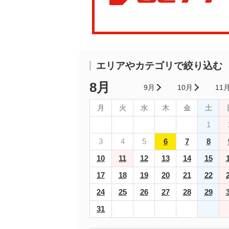
エリアやカテゴリで絞り込む
8月
9月
10月
11
月
火
水
木
金
土
1
3
4
5
6
7
8
10
11
12
13
14
15
17
18
19
20
21
22
24
25
26
27
28
29
31