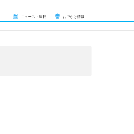
ニュース・連載
おでかけ情報