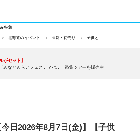
み特集
北海道のイベント
福袋・初売り
子供と
ルがセット】
「みなとみらいフェスティバル」鑑賞ツアーを販売中
日2026年8月7日(金)】【子供