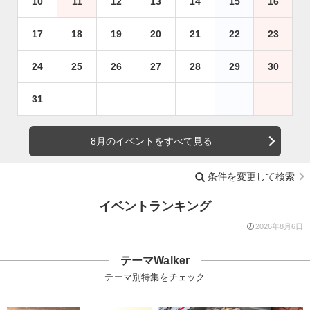
10
11
12
13
14
15
16
17
18
19
20
21
22
23
24
25
26
27
28
29
30
31
8月のイベントをすべて見る
条件を変更して検索
イベントランキング
2026年8月6日
テーマWalker
テーマ別特集をチェック