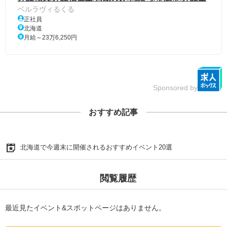
ベルラヴィるくる
正社員
北海道
月給～23万6,250円
Sponsored by
おすすめ記事
北海道で今週末に開催されるおすすめイベント20選
閲覧履歴
最近見たイベント&スポットページはありません。