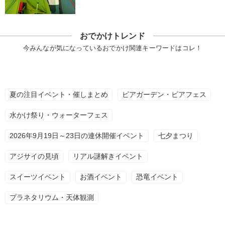
おでかけトレンド
今みんなが気になっているおでかけ関連キーワードはコレ！
夏の注目イベント・催しまとめ
ビアガーデン・ビアフェス
水かけ祭り・ウォーターフェス
2026年9月19日～23日の連休開催イベント
七夕まつり
アジサイの見頃
リアル謎解きイベント
スイーツイベント
お酒イベント
恐竜イベント
プラネタリウム・天体観測