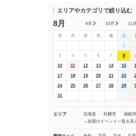
エリアやカテゴリで絞り込む
8月
9月
10月
11
月
火
水
木
金
土
1
3
4
5
6
7
8
10
11
12
13
14
15
17
18
19
20
21
22
24
25
26
27
28
29
31
エリア
北海道
札幌市
函館
→全国のイベント一覧を見
全件
花見
花火
紅