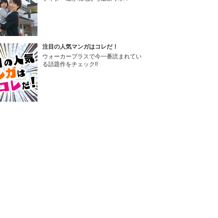
注目の人気マンガはコレだ！
ウォーカープラスで今一番読まれてい
る話題作をチェック!!