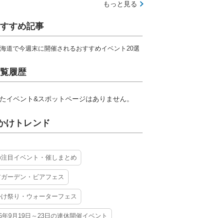
もっと見る
すすめ記事
海道で今週末に開催されるおすすめイベント20選
覧履歴
たイベント&スポットページはありません。
かけトレンド
の注目イベント・催しまとめ
アガーデン・ビアフェス
かけ祭り・ウォーターフェス
26年9月19日～23日の連休開催イベント