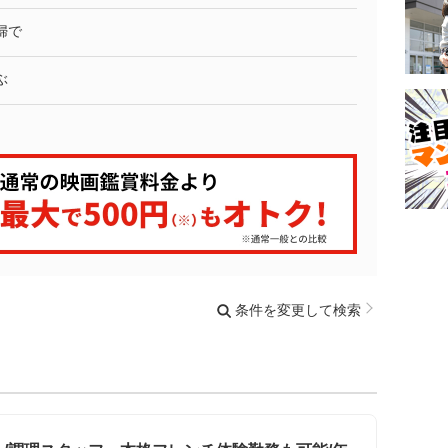
婦で
ぶ
条件を変更して検索