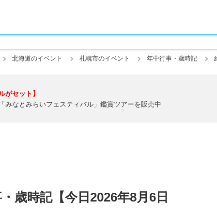
北海道のイベント
札幌市のイベント
年中行事・歳時記
ルがセット】
「みなとみらいフェスティバル」鑑賞ツアーを販売中
歳時記【今日2026年8月6日