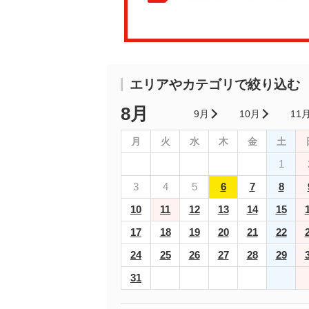
エリアやカテゴリで絞り込む
8月
9月
10月
11
月
火
水
木
金
土
1
3
4
5
6
7
8
10
11
12
13
14
15
17
18
19
20
21
22
24
25
26
27
28
29
31