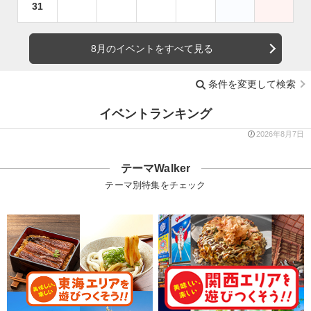
31
8月のイベントをすべて見る
条件を変更して検索
イベントランキング
2026年8月7日
テーマWalker
テーマ別特集をチェック