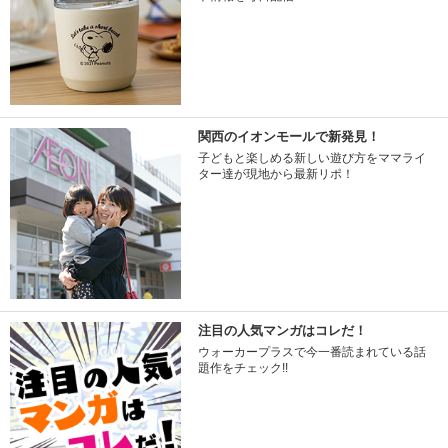
関西のイオンモールで新発見！
子どもと楽しめる新しい遊び方をママライ
ター達が現地から最新リポ！
注目の人気マンガはコレだ！
ウォーカープラスで今一番読まれている話
題作をチェック!!