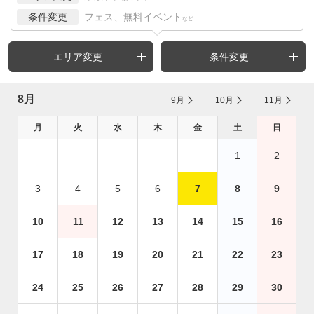
条件変更
フェス、無料イベント
など
エリア変更
条件変更
8月
9月
10月
11月
月
火
水
木
金
土
日
1
2
3
4
5
6
7
8
9
10
11
12
13
14
15
16
17
18
19
20
21
22
23
24
25
26
27
28
29
30