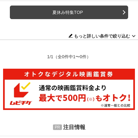
夏休み特集TOP
もっと詳しい条件で絞り込む
1/1
（全0件中1〜0件）
注目情報