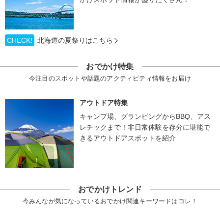
CHECK!
北海道の夏祭りはこちら
おでかけ特集
今注目のスポットや話題のアクティビティ情報をお届け
アウトドア特集
キャンプ場、グランピングからBBQ、アス
レチックまで！非日常体験を存分に堪能で
きるアウトドアスポットを紹介
おでかけトレンド
今みんなが気になっているおでかけ関連キーワードはコレ！