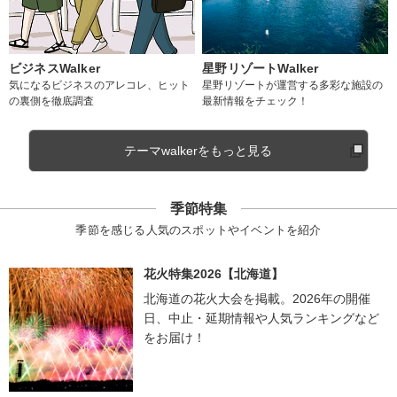
ビジネスWalker
星野リゾートWalker
気になるビジネスのアレコレ、ヒット
星野リゾートが運営する多彩な施設の
の裏側を徹底調査
最新情報をチェック！
テーマwalkerをもっと見る
季節特集
季節を感じる人気のスポットやイベントを紹介
花火特集2026【北海道】
北海道の花火大会を掲載。2026年の開催
日、中止・延期情報や人気ランキングなど
をお届け！