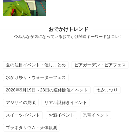
おでかけトレンド
今みんなが気になっているおでかけ関連キーワードはコレ！
夏の注目イベント・催しまとめ
ビアガーデン・ビアフェス
水かけ祭り・ウォーターフェス
2026年9月19日～23日の連休開催イベント
七夕まつり
アジサイの見頃
リアル謎解きイベント
スイーツイベント
お酒イベント
恐竜イベント
プラネタリウム・天体観測