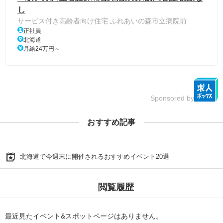
し
サービス付き高齢者向け住宅 ふれあいの森市立病院前
正社員
北海道
月給24万円～
Sponsored by
おすすめ記事
北海道で今週末に開催されるおすすめイベント20選
閲覧履歴
最近見たイベント&スポットページはありません。