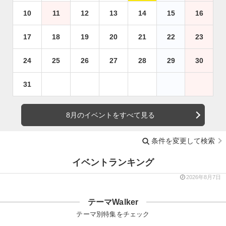
10
11
12
13
14
15
16
17
18
19
20
21
22
23
24
25
26
27
28
29
30
31
8月のイベントをすべて見る
条件を変更して検索
イベントランキング
2026年8月7日
テーマWalker
テーマ別特集をチェック