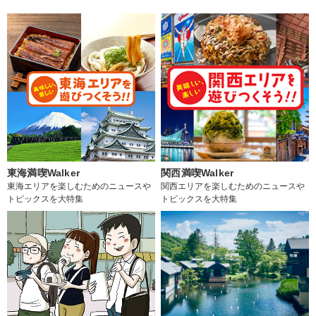
東海満喫Walker
関西満喫Walker
東海エリアを楽しむためのニュースや
関西エリアを楽しむためのニュースや
トピックスを大特集
トピックスを大特集