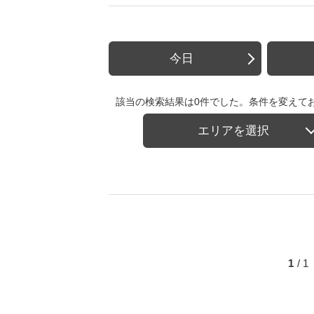
今日
該当の検索結果は0件でした。条件を変えて
エリアを選択
1
/ 