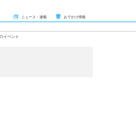
ニュース・連載
おでかけ情報
のイベント