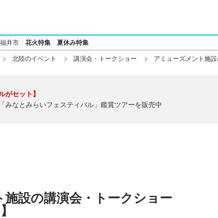
福井市
花火特集
夏休み特集
北陸のイベント
講演会・トークショー
アミューズメント施設
ルがセット】
「みなとみらいフェスティバル」鑑賞ツアーを販売中
ト施設の講演会・トークショー
)】