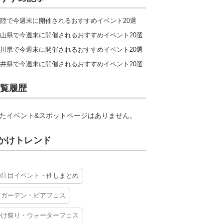
陸で今週末に開催されるおすすめイベント20選
山県で今週末に開催されるおすすめイベント20選
川県で今週末に開催されるおすすめイベント20選
井県で今週末に開催されるおすすめイベント20選
覧履歴
たイベント&スポットページはありません。
かけトレンド
の注目イベント・催しまとめ
アガーデン・ビアフェス
かけ祭り・ウォーターフェス