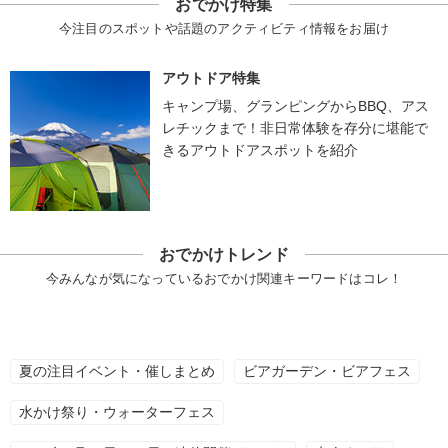
おでかけ特集
今注目のスポットや話題のアクティビティ情報をお届け
アウトドア特集
キャンプ場、グランピングからBBQ、アス
レチックまで！非日常体験を存分に堪能で
きるアウトドアスポットを紹介
おでかけトレンド
今みんなが気になっているおでかけ関連キーワードはコレ！
夏の注目イベント・催しまとめ
ビアガーデン・ビアフェス
水かけ祭り・ウォーターフェス