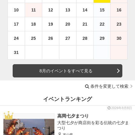
10
11
12
13
14
15
16
17
18
19
20
21
22
23
24
25
26
27
28
29
30
31
8月のイベントをすべて見る
条件を変更して検索
イベントランキング
2026年8月8日
高岡七夕まつり
大型七夕が商店街を彩る伝統の七夕ま
つり
富山県