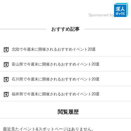
Sponsored by
おすすめ記事
北陸で今週末に開催されるおすすめイベント20選
富山県で今週末に開催されるおすすめイベント20選
石川県で今週末に開催されるおすすめイベント20選
福井県で今週末に開催されるおすすめイベント20選
閲覧履歴
最近見たイベント&スポットページはありません。