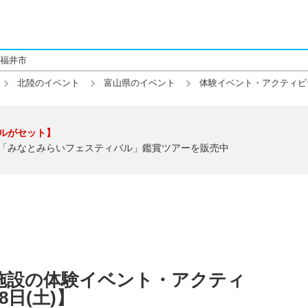
福井市
北陸のイベント
富山県のイベント
体験イベント・アクティビ
ルがセット】
「みなとみらいフェスティバル」鑑賞ツアーを販売中
施設の体験イベント・アクティ
8日(土)】