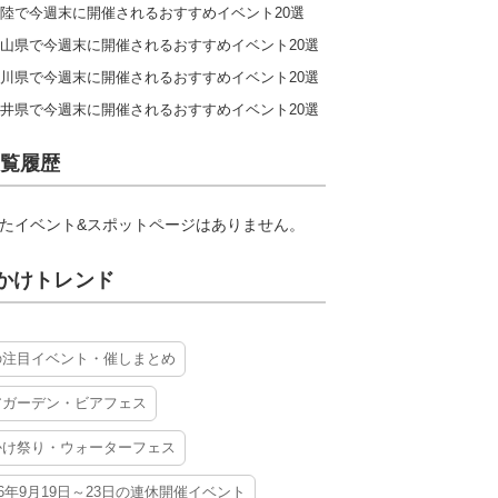
陸で今週末に開催されるおすすめイベント20選
山県で今週末に開催されるおすすめイベント20選
川県で今週末に開催されるおすすめイベント20選
井県で今週末に開催されるおすすめイベント20選
覧履歴
たイベント&スポットページはありません。
かけトレンド
の注目イベント・催しまとめ
アガーデン・ビアフェス
かけ祭り・ウォーターフェス
26年9月19日～23日の連休開催イベント