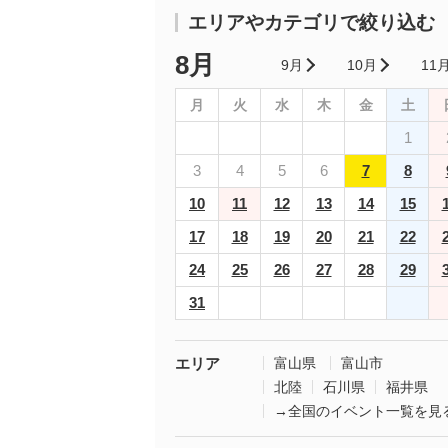
エリアやカテゴリで絞り込む
8月
9月
10月
11
月
火
水
木
金
土
1
3
4
5
6
7
8
10
11
12
13
14
15
17
18
19
20
21
22
24
25
26
27
28
29
31
エリア
富山県
富山市
北陸
石川県
福井県
→全国のイベント一覧を見