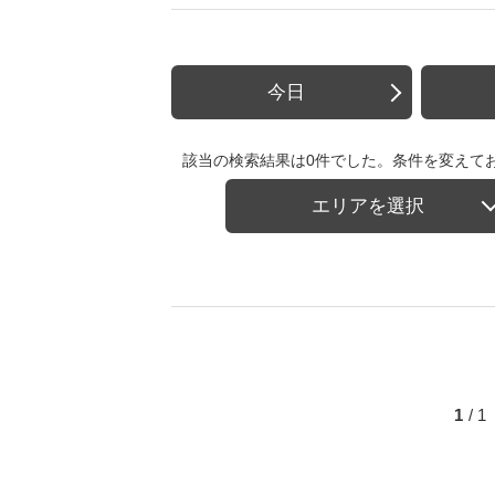
今日
該当の検索結果は0件でした。条件を変えて
エリアを選択
1
/ 