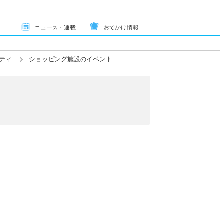
ニュース・連載
おでかけ情報
ティ
ショッピング施設のイベント