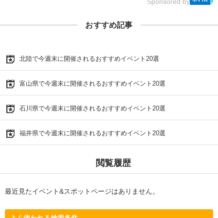
Sponsored by
おすすめ記事
北陸で今週末に開催されるおすすめイベント20選
富山県で今週末に開催されるおすすめイベント20選
石川県で今週末に開催されるおすすめイベント20選
福井県で今週末に開催されるおすすめイベント20選
閲覧履歴
最近見たイベント&スポットページはありません。
よく使われる検索条件