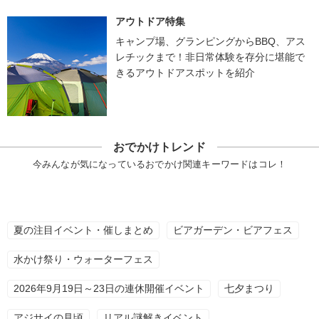
アウトドア特集
キャンプ場、グランピングからBBQ、アス
レチックまで！非日常体験を存分に堪能で
きるアウトドアスポットを紹介
おでかけトレンド
今みんなが気になっているおでかけ関連キーワードはコレ！
夏の注目イベント・催しまとめ
ビアガーデン・ビアフェス
水かけ祭り・ウォーターフェス
2026年9月19日～23日の連休開催イベント
七夕まつり
アジサイの見頃
リアル謎解きイベント