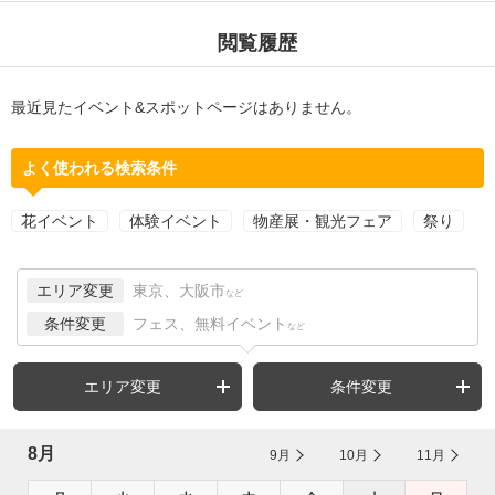
閲覧履歴
最近見たイベント&スポットページはありません。
よく使われる検索条件
花イベント
体験イベント
物産展・観光フェア
祭り
エリア変更
東京、大阪市
など
条件変更
フェス、無料イベント
など
エリア変更
条件変更
8月
9月
10月
11月