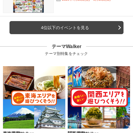
4位以下のイベントを見る
テーマWalker
テーマ別特集をチェック