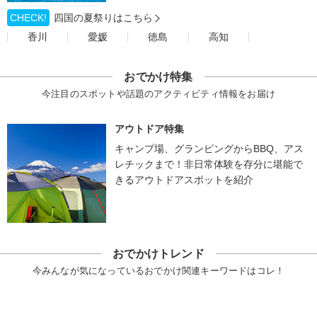
CHECK!
四国の夏祭りはこちら
香川
愛媛
徳島
高知
おでかけ特集
今注目のスポットや話題のアクティビティ情報をお届け
アウトドア特集
キャンプ場、グランピングからBBQ、アス
レチックまで！非日常体験を存分に堪能で
きるアウトドアスポットを紹介
おでかけトレンド
今みんなが気になっているおでかけ関連キーワードはコレ！