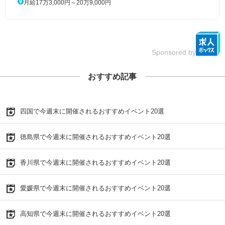
月給17万3,000円～20万9,000円
Sponsored by
おすすめ記事
四国で今週末に開催されるおすすめイベント20選
徳島県で今週末に開催されるおすすめイベント20選
香川県で今週末に開催されるおすすめイベント20選
愛媛県で今週末に開催されるおすすめイベント20選
高知県で今週末に開催されるおすすめイベント20選