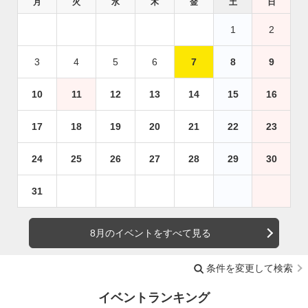
月
火
水
木
金
土
日
1
2
3
4
5
6
7
8
9
10
11
12
13
14
15
16
17
18
19
20
21
22
23
24
25
26
27
28
29
30
31
8月のイベントをすべて見る
条件を変更して検索
イベントランキング