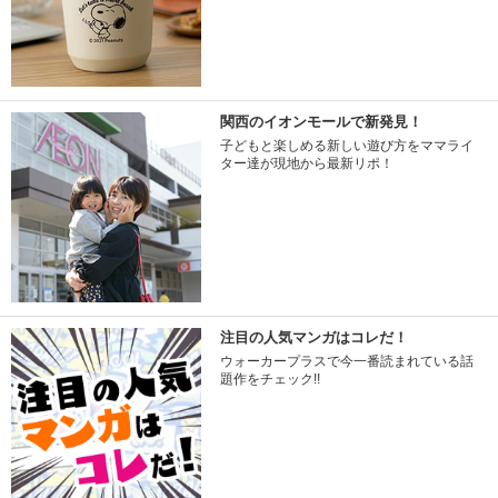
関西のイオンモールで新発見！
子どもと楽しめる新しい遊び方をママライ
ター達が現地から最新リポ！
注目の人気マンガはコレだ！
ウォーカープラスで今一番読まれている話
題作をチェック!!