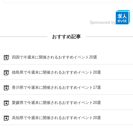
Sponsored by
おすすめ記事
四国で今週末に開催されるおすすめイベント20選
徳島県で今週末に開催されるおすすめイベント20選
香川県で今週末に開催されるおすすめイベント17選
愛媛県で今週末に開催されるおすすめイベント20選
高知県で今週末に開催されるおすすめイベント20選