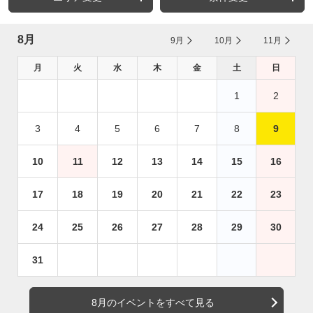
8月
9月
10月
11月
月
火
水
木
金
土
日
1
2
3
4
5
6
7
8
9
10
11
12
13
14
15
16
17
18
19
20
21
22
23
24
25
26
27
28
29
30
31
8月のイベントをすべて見る