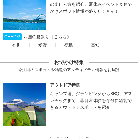
の楽しみ方を紹介。夏休みイベント＆おで
かけスポット情報が盛りだくさん！
CHECK!
四国の夏祭りはこちら
香川
愛媛
徳島
高知
おでかけ特集
今注目のスポットや話題のアクティビティ情報をお届け
アウトドア特集
キャンプ場、グランピングからBBQ、アス
レチックまで！非日常体験を存分に堪能で
きるアウトドアスポットを紹介