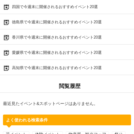
四国で今週末に開催されるおすすめイベント20選
徳島県で今週末に開催されるおすすめイベント20選
香川県で今週末に開催されるおすすめイベント20選
愛媛県で今週末に開催されるおすすめイベント20選
高知県で今週末に開催されるおすすめイベント20選
閲覧履歴
最近見たイベント&スポットページはありません。
よく使われる検索条件