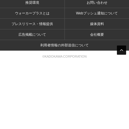
推奨環境
お問い合わせ
ウォーカープラスとは
Webプッシュ通知について
プレスリリース・情報提供
媒体資料
広告掲載について
会社概要
利用者情報の外部送信について
©KADOKAWA CORPORATION