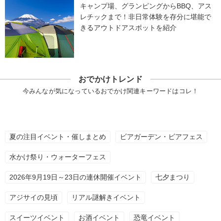
キャンプ場、グランピングからBBQ、アス
レチックまで！非日常体験を存分に堪能で
きるアウトドアスポットを紹介
おでかけトレンド
今みんなが気になっているおでかけ関連キーワードはコレ！
夏の注目イベント・催しまとめ
ビアガーデン・ビアフェス
水かけ祭り・ウォーターフェス
2026年9月19日～23日の連休開催イベント
七夕まつり
アジサイの見頃
リアル謎解きイベント
スイーツイベント
お酒イベント
恐竜イベント