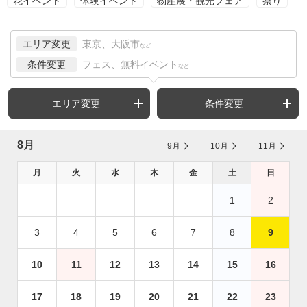
花イベント
体験イベント
物産展・観光フェア
祭り
エリア変更
東京、大阪市
など
条件変更
フェス、無料イベント
など
エリア変更
条件変更
8月
9月
10月
11月
月
火
水
木
金
土
日
1
2
3
4
5
6
7
8
9
10
11
12
13
14
15
16
17
18
19
20
21
22
23