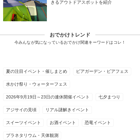
きるアウトドアスポットを紹介
おでかけトレンド
今みんなが気になっているおでかけ関連キーワードはコレ！
夏の注目イベント・催しまとめ
ビアガーデン・ビアフェス
水かけ祭り・ウォーターフェス
2026年9月19日～23日の連休開催イベント
七夕まつり
アジサイの見頃
リアル謎解きイベント
スイーツイベント
お酒イベント
恐竜イベント
プラネタリウム・天体観測