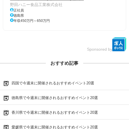
野田ハニー食品工業株式会社
正社員
徳島県
年収450万円～650万円
Sponsored by
おすすめ記事
四国で今週末に開催されるおすすめイベント20選
徳島県で今週末に開催されるおすすめイベント20選
香川県で今週末に開催されるおすすめイベント20選
愛媛県で今週末に開催されるおすすめイベント20選