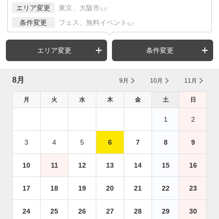
エリア変更
東京、大阪市
など
条件変更
フェス、無料イベント
など
エリア変更
条件変更
8月
9月
10月
11月
月
火
水
木
金
土
日
1
2
3
4
5
6
7
8
9
10
11
12
13
14
15
16
17
18
19
20
21
22
23
24
25
26
27
28
29
30