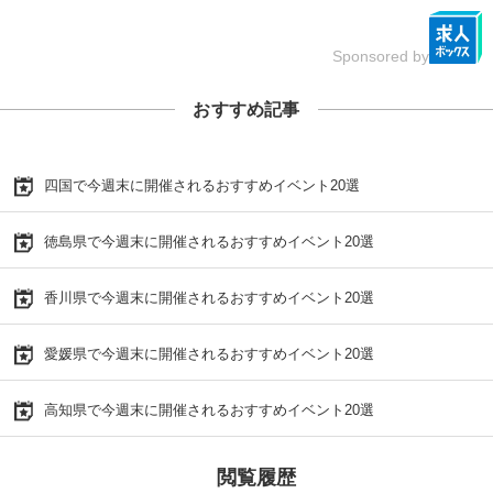
Sponsored by
おすすめ記事
四国で今週末に開催されるおすすめイベント20選
徳島県で今週末に開催されるおすすめイベント20選
香川県で今週末に開催されるおすすめイベント20選
愛媛県で今週末に開催されるおすすめイベント20選
高知県で今週末に開催されるおすすめイベント20選
閲覧履歴