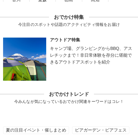
おでかけ特集
今注目のスポットや話題のアクティビティ情報をお届け
アウトドア特集
キャンプ場、グランピングからBBQ、アス
レチックまで！非日常体験を存分に堪能で
きるアウトドアスポットを紹介
おでかけトレンド
今みんなが気になっているおでかけ関連キーワードはコレ！
夏の注目イベント・催しまとめ
ビアガーデン・ビアフェス