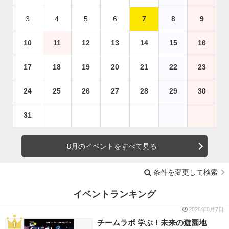
3
4
5
6
7
8
9
10
11
12
13
14
15
16
17
18
19
20
21
22
23
24
25
26
27
28
29
30
31
8月のイベントをすべて見る
条件を変更して検索
イベントランキング
2026年8月7日
チームラボ 学ぶ！未来の遊園地