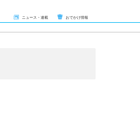
ニュース・連載
おでかけ情報