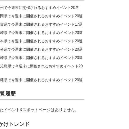
州で今週末に開催されるおすすめイベント20選
岡県で今週末に開催されるおすすめイベント20選
賀県で今週末に開催されるおすすめイベント17選
崎県で今週末に開催されるおすすめイベント20選
本県で今週末に開催されるおすすめイベント20選
分県で今週末に開催されるおすすめイベント20選
崎県で今週末に開催されるおすすめイベント20選
児島県で今週末に開催されるおすすめイベント20
縄県で今週末に開催されるおすすめイベント20選
覧履歴
たイベント&スポットページはありません。
かけトレンド