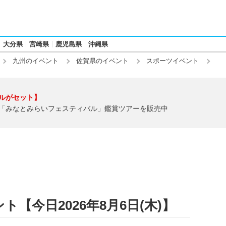
大分県
宮崎県
鹿児島県
沖縄県
九州のイベント
佐賀県のイベント
スポーツイベント
ルがセット】
「みなとみらいフェスティバル」鑑賞ツアーを販売中
【今日2026年8月6日(木)】