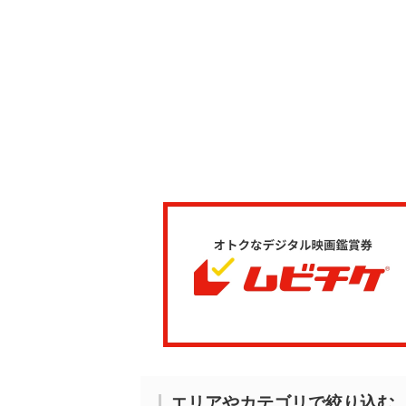
エリアやカテゴリで絞り込む