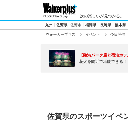
次の楽しいが見つかる。
九州
佐賀県
佐賀市
福岡県
長崎県
熊本県
ウォーカープラス
イベント
今日開催
【臨港パーク席と宿泊ホテ
花火を間近で堪能できる！
佐賀県のスポーツイベント