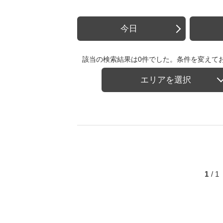
今日
該当の検索結果は0件でした。条件を変えて
エリアを選択
1
/ 