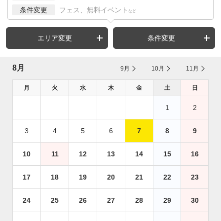
条件変更
フェス、無料イベント
など
エリア変更
条件変更
8月
9月
10月
11月
月
火
水
木
金
土
日
1
2
3
4
5
6
7
8
9
10
11
12
13
14
15
16
17
18
19
20
21
22
23
24
25
26
27
28
29
30