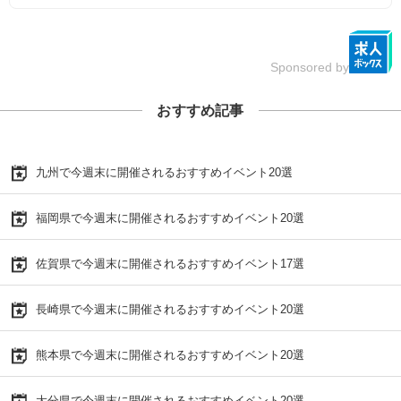
Sponsored by
おすすめ記事
九州で今週末に開催されるおすすめイベント20選
福岡県で今週末に開催されるおすすめイベント20選
佐賀県で今週末に開催されるおすすめイベント17選
長崎県で今週末に開催されるおすすめイベント20選
熊本県で今週末に開催されるおすすめイベント20選
大分県で今週末に開催されるおすすめイベント20選