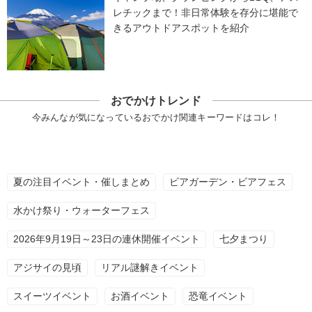
レチックまで！非日常体験を存分に堪能で
きるアウトドアスポットを紹介
おでかけトレンド
今みんなが気になっているおでかけ関連キーワードはコレ！
夏の注目イベント・催しまとめ
ビアガーデン・ビアフェス
水かけ祭り・ウォーターフェス
2026年9月19日～23日の連休開催イベント
七夕まつり
アジサイの見頃
リアル謎解きイベント
スイーツイベント
お酒イベント
恐竜イベント