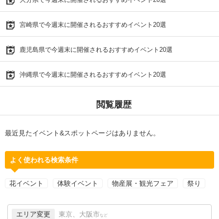
宮崎県で今週末に開催されるおすすめイベント20選
鹿児島県で今週末に開催されるおすすめイベント20選
沖縄県で今週末に開催されるおすすめイベント20選
閲覧履歴
最近見たイベント&スポットページはありません。
よく使われる検索条件
花イベント
体験イベント
物産展・観光フェア
祭り
エリア変更
東京、大阪市
など