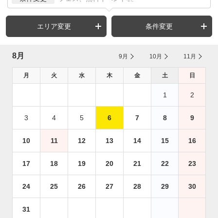
エリア変更
条件変更
8月
9月
10月
11月
月
火
水
木
金
土
日
1
2
3
4
5
6
7
8
9
10
11
12
13
14
15
16
17
18
19
20
21
22
23
24
25
26
27
28
29
30
31