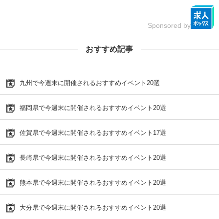
Sponsored by
おすすめ記事
九州で今週末に開催されるおすすめイベント20選
福岡県で今週末に開催されるおすすめイベント20選
佐賀県で今週末に開催されるおすすめイベント17選
長崎県で今週末に開催されるおすすめイベント20選
熊本県で今週末に開催されるおすすめイベント20選
大分県で今週末に開催されるおすすめイベント20選