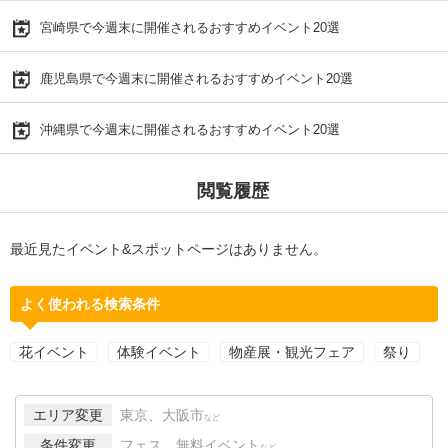
宮崎県で今週末に開催されるおすすめイベント20選
鹿児島県で今週末に開催されるおすすめイベント20選
沖縄県で今週末に開催されるおすすめイベント20選
閲覧履歴
最近見たイベント&スポットページはありません。
よく使われる検索条件
花イベント
体験イベント
物産展・観光フェア
祭り
エリア変更
東京、大阪市
など
条件変更
フェス、無料イベント
など