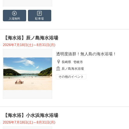
入場無料
駐車場
【海水浴】辰ノ島海水浴場
2026年7月18日(土)～8月31日(月)
透明度抜群！無人島の海水浴場！
長崎県
壱岐市
辰ノ島海水浴場
その他のイベント
【海水浴】小水浜海水浴場
2026年7月18日(土)～8月31日(月)