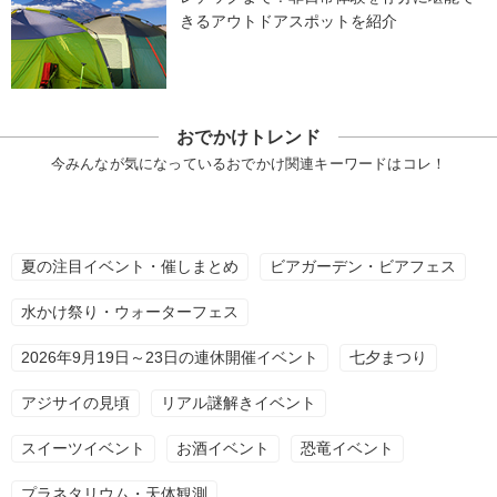
きるアウトドアスポットを紹介
おでかけトレンド
今みんなが気になっているおでかけ関連キーワードはコレ！
夏の注目イベント・催しまとめ
ビアガーデン・ビアフェス
水かけ祭り・ウォーターフェス
2026年9月19日～23日の連休開催イベント
七夕まつり
アジサイの見頃
リアル謎解きイベント
スイーツイベント
お酒イベント
恐竜イベント
プラネタリウム・天体観測