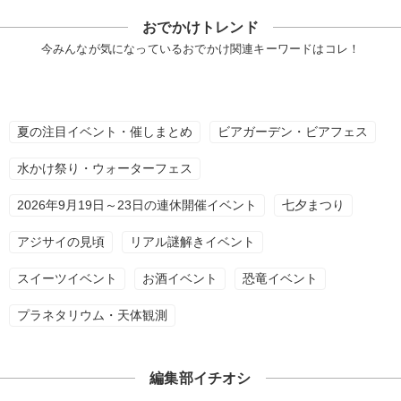
おでかけトレンド
今みんなが気になっているおでかけ関連キーワードはコレ！
夏の注目イベント・催しまとめ
ビアガーデン・ビアフェス
水かけ祭り・ウォーターフェス
2026年9月19日～23日の連休開催イベント
七夕まつり
アジサイの見頃
リアル謎解きイベント
スイーツイベント
お酒イベント
恐竜イベント
プラネタリウム・天体観測
編集部イチオシ