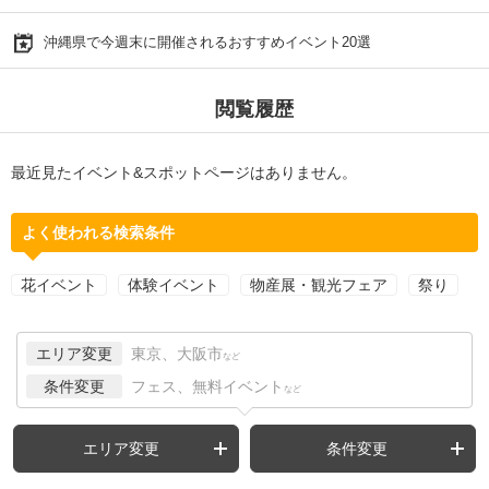
沖縄県で今週末に開催されるおすすめイベント20選
閲覧履歴
最近見たイベント&スポットページはありません。
よく使われる検索条件
花イベント
体験イベント
物産展・観光フェア
祭り
エリア変更
東京、大阪市
など
条件変更
フェス、無料イベント
など
エリア変更
条件変更