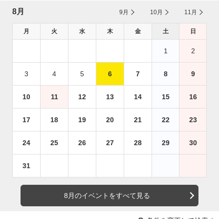
8月
9月
10月
11月
月
火
水
木
金
土
日
1
2
3
4
5
6
7
8
9
10
11
12
13
14
15
16
17
18
19
20
21
22
23
24
25
26
27
28
29
30
31
8月のイベントをすべて見る