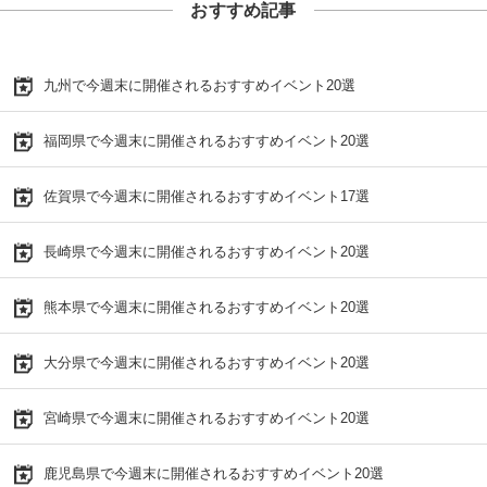
おすすめ記事
九州で今週末に開催されるおすすめイベント20選
福岡県で今週末に開催されるおすすめイベント20選
佐賀県で今週末に開催されるおすすめイベント17選
長崎県で今週末に開催されるおすすめイベント20選
熊本県で今週末に開催されるおすすめイベント20選
大分県で今週末に開催されるおすすめイベント20選
宮崎県で今週末に開催されるおすすめイベント20選
鹿児島県で今週末に開催されるおすすめイベント20選