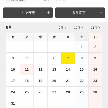
エリア変更
条件変更
8月
9月
10月
11月
月
火
水
木
金
土
日
1
2
3
4
5
6
7
8
9
10
11
12
13
14
15
16
17
18
19
20
21
22
23
24
25
26
27
28
29
30
31