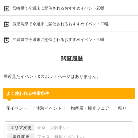
宮崎県で今週末に開催されるおすすめイベント20選
鹿児島県で今週末に開催されるおすすめイベント20選
沖縄県で今週末に開催されるおすすめイベント20選
閲覧履歴
最近見たイベント&スポットページはありません。
よく使われる検索条件
花イベント
体験イベント
物産展・観光フェア
祭り
エリア変更
東京、大阪市
など
条件変更
フェス、無料イベント
など