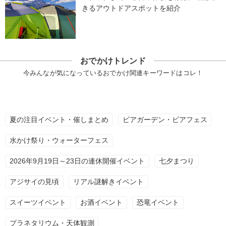
きるアウトドアスポットを紹介
おでかけトレンド
今みんなが気になっているおでかけ関連キーワードはコレ！
夏の注目イベント・催しまとめ
ビアガーデン・ビアフェス
水かけ祭り・ウォーターフェス
2026年9月19日～23日の連休開催イベント
七夕まつり
アジサイの見頃
リアル謎解きイベント
スイーツイベント
お酒イベント
恐竜イベント
プラネタリウム・天体観測