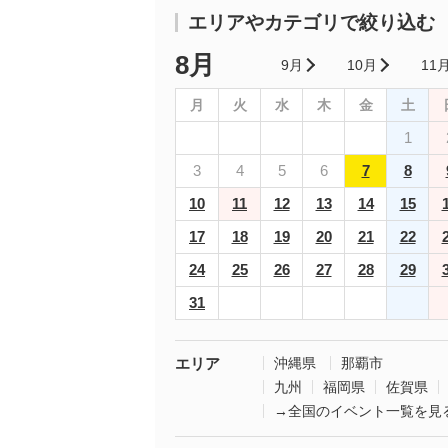
エリアやカテゴリで絞り込む
8月
9月
10月
11
月
火
水
木
金
土
1
3
4
5
6
7
8
10
11
12
13
14
15
17
18
19
20
21
22
24
25
26
27
28
29
31
エリア
沖縄県
那覇市
九州
福岡県
佐賀県
→全国のイベント一覧を見