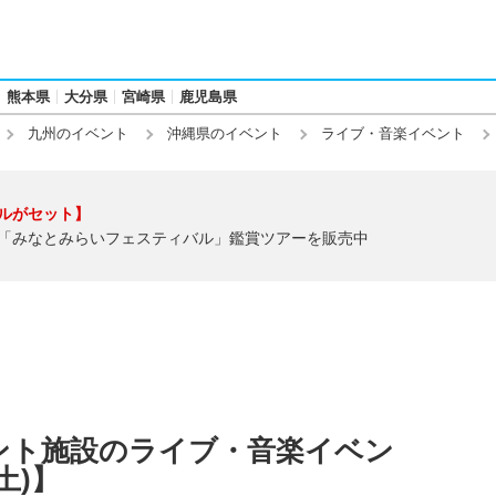
熊本県
大分県
宮崎県
鹿児島県
九州のイベント
沖縄県のイベント
ライブ・音楽イベント
ルがセット】
「みなとみらいフェスティバル」鑑賞ツアーを販売中
ント施設のライブ・音楽イベン
土)】