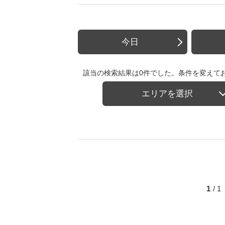
今日
該当の検索結果は0件でした。条件を変えて
エリアを選択
1
/ 