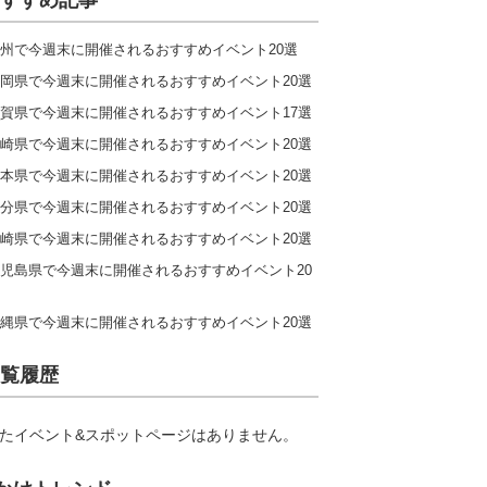
すすめ記事
州で今週末に開催されるおすすめイベント20選
岡県で今週末に開催されるおすすめイベント20選
賀県で今週末に開催されるおすすめイベント17選
崎県で今週末に開催されるおすすめイベント20選
本県で今週末に開催されるおすすめイベント20選
分県で今週末に開催されるおすすめイベント20選
崎県で今週末に開催されるおすすめイベント20選
児島県で今週末に開催されるおすすめイベント20
縄県で今週末に開催されるおすすめイベント20選
覧履歴
たイベント&スポットページはありません。