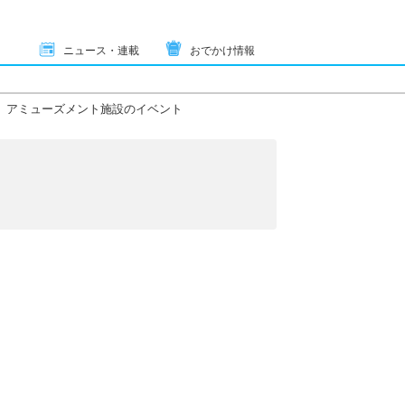
ニュース・連載
おでかけ情報
アミューズメント施設のイベント