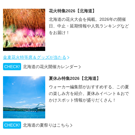
花火特集2026【北海道】
北海道の花火大会を掲載。2026年の開催
日、中止・延期情報や人気ランキングなど
をお届け！
金麦花火特等席＆グッズが当たる
CHECK!
北海道の花火開催カレンダー
夏休み特集2026【北海道】
ウォーカー編集部がおすすめする、この夏
の楽しみ方を紹介。夏休みイベント＆おで
かけスポット情報が盛りだくさん！
CHECK!
北海道の夏祭りはこちら