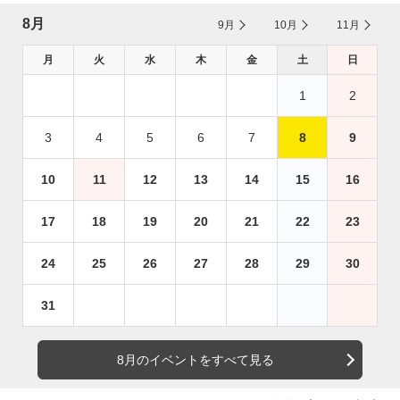
8月
9月
10月
11月
月
火
水
木
金
土
日
1
2
3
4
5
6
7
8
9
10
11
12
13
14
15
16
17
18
19
20
21
22
23
24
25
26
27
28
29
30
31
8月のイベントをすべて見る