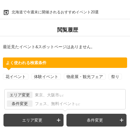
北海道で今週末に開催されるおすすめイベント20選
閲覧履歴
最近見たイベント&スポットページはありません。
よく使われる検索条件
花イベント
体験イベント
物産展・観光フェア
祭り
エリア変更
東京、大阪市
など
条件変更
フェス、無料イベント
など
エリア変更
条件変更