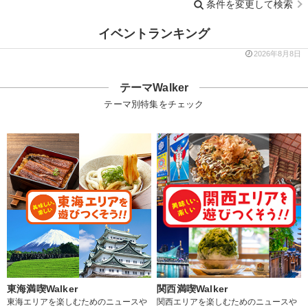
条件を変更して検索
イベントランキング
2026年8月8日
テーマWalker
テーマ別特集をチェック
東海満喫Walker
関西満喫Walker
東海エリアを楽しむためのニュースや
関西エリアを楽しむためのニュースや