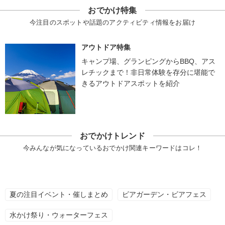
おでかけ特集
今注目のスポットや話題のアクティビティ情報をお届け
アウトドア特集
キャンプ場、グランピングからBBQ、アス
レチックまで！非日常体験を存分に堪能で
きるアウトドアスポットを紹介
おでかけトレンド
今みんなが気になっているおでかけ関連キーワードはコレ！
夏の注目イベント・催しまとめ
ビアガーデン・ビアフェス
水かけ祭り・ウォーターフェス