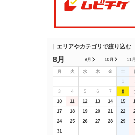
エリアやカテゴリで絞り込む
8月
9月
10月
11
月
火
水
木
金
土
1
3
4
5
6
7
8
10
11
12
13
14
15
17
18
19
20
21
22
24
25
26
27
28
29
31