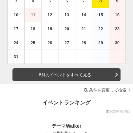
3
4
5
6
7
8
9
10
11
12
13
14
15
16
17
18
19
20
21
22
23
24
25
26
27
28
29
30
31
8月のイベントをすべて見る
条件を変更して検索
イベントランキング
2026年8月8日
テーマWalker