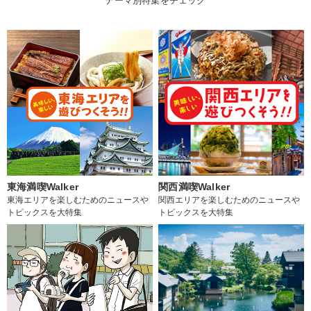
テーマ別特集をチェック
東海満喫Walker
関西満喫Walker
東海エリアを楽しむためのニュースや
関西エリアを楽しむためのニュースや
トピックスを大特集
トピックスを大特集