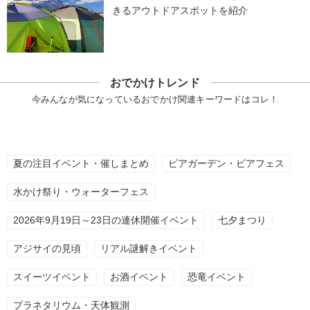
きるアウトドアスポットを紹介
おでかけトレンド
今みんなが気になっているおでかけ関連キーワードはコレ！
夏の注目イベント・催しまとめ
ビアガーデン・ビアフェス
水かけ祭り・ウォーターフェス
2026年9月19日～23日の連休開催イベント
七夕まつり
アジサイの見頃
リアル謎解きイベント
スイーツイベント
お酒イベント
恐竜イベント
プラネタリウム・天体観測