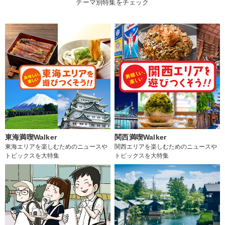
テーマ別特集をチェック
東海満喫Walker
関西満喫Walker
東海エリアを楽しむためのニュースや
関西エリアを楽しむためのニュースや
トピックスを大特集
トピックスを大特集