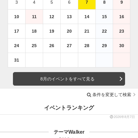
3
4
5
6
7
8
9
10
11
12
13
14
15
16
17
18
19
20
21
22
23
24
25
26
27
28
29
30
31
8月のイベントをすべて見る
条件を変更して検索
イベントランキング
2026年8月7日
テーマWalker