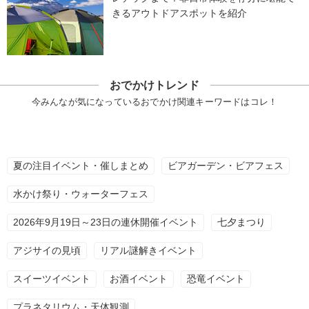
きるアウトドアスポットを紹介
おでかけトレンド
今みんなが気になっているおでかけ関連キーワードはコレ！
夏の注目イベント・催しまとめ
ビアガーデン・ビアフェス
水かけ祭り・ウォーターフェス
2026年9月19日～23日の連休開催イベント
七夕まつり
アジサイの見頃
リアル謎解きイベント
スイーツイベント
お酒イベント
恐竜イベント
プラネタリウム・天体観測