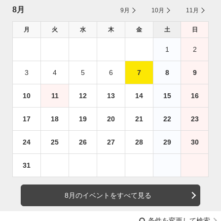
8月
9月
10月
11月
月
火
水
木
金
土
日
1
2
3
4
5
6
7
8
9
10
11
12
13
14
15
16
17
18
19
20
21
22
23
24
25
26
27
28
29
30
31
8月のイベントをすべて見る
条件を変更して検索