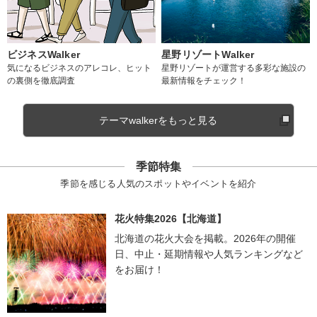
ビジネスWalker
星野リゾートWalker
気になるビジネスのアレコレ、ヒット
星野リゾートが運営する多彩な施設の
の裏側を徹底調査
最新情報をチェック！
テーマwalkerをもっと見る
季節特集
季節を感じる人気のスポットやイベントを紹介
花火特集2026【北海道】
北海道の花火大会を掲載。2026年の開催
日、中止・延期情報や人気ランキングなど
をお届け！