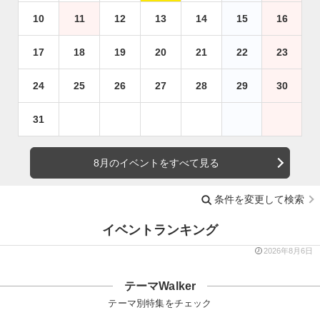
10
11
12
13
14
15
16
17
18
19
20
21
22
23
24
25
26
27
28
29
30
31
8月のイベントをすべて見る
条件を変更して検索
イベントランキング
2026年8月6日
テーマWalker
テーマ別特集をチェック