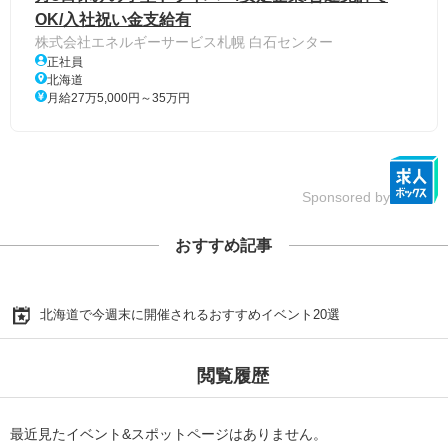
OK/入社祝い金支給有
株式会社エネルギーサービス札幌 白石センター
正社員
北海道
月給27万5,000円～35万円
Sponsored by
おすすめ記事
北海道で今週末に開催されるおすすめイベント20選
閲覧履歴
最近見たイベント&スポットページはありません。