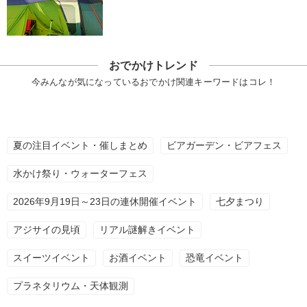
おでかけトレンド
今みんなが気になっているおでかけ関連キーワードはコレ！
夏の注目イベント・催しまとめ
ビアガーデン・ビアフェス
水かけ祭り・ウォーターフェス
2026年9月19日～23日の連休開催イベント
七夕まつり
アジサイの見頃
リアル謎解きイベント
スイーツイベント
お酒イベント
恐竜イベント
プラネタリウム・天体観測