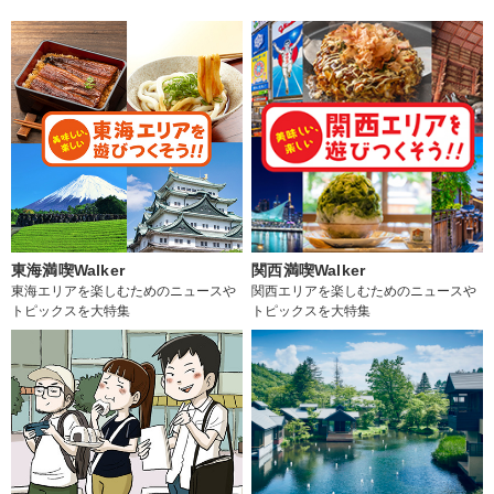
東海満喫Walker
関西満喫Walker
東海エリアを楽しむためのニュースや
関西エリアを楽しむためのニュースや
トピックスを大特集
トピックスを大特集