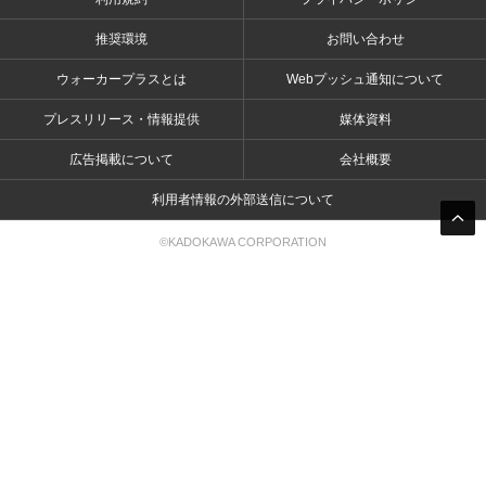
推奨環境
お問い合わせ
ウォーカープラスとは
Webプッシュ通知について
プレスリリース・情報提供
媒体資料
広告掲載について
会社概要
利用者情報の外部送信について
©KADOKAWA CORPORATION