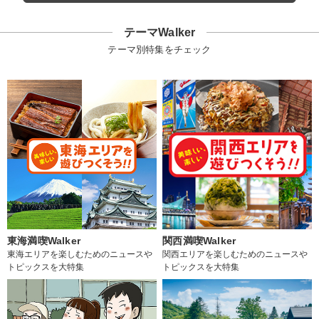
テーマWalker
テーマ別特集をチェック
東海満喫Walker
関西満喫Walker
東海エリアを楽しむためのニュースや
関西エリアを楽しむためのニュースや
トピックスを大特集
トピックスを大特集