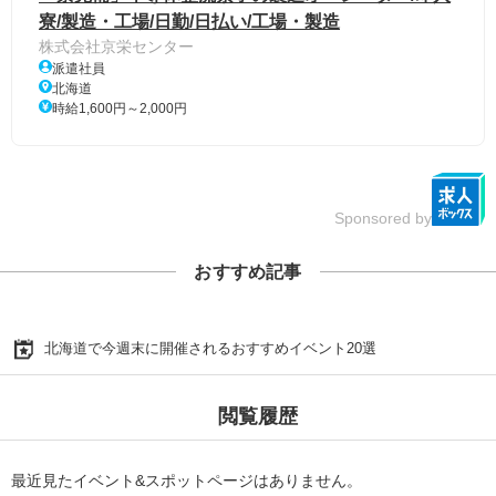
寮/製造・工場/日勤/日払い/工場・製造
株式会社京栄センター
派遣社員
北海道
時給1,600円～2,000円
Sponsored by
おすすめ記事
北海道で今週末に開催されるおすすめイベント20選
閲覧履歴
最近見たイベント&スポットページはありません。