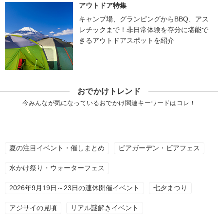
アウトドア特集
キャンプ場、グランピングからBBQ、アス
レチックまで！非日常体験を存分に堪能で
きるアウトドアスポットを紹介
おでかけトレンド
今みんなが気になっているおでかけ関連キーワードはコレ！
夏の注目イベント・催しまとめ
ビアガーデン・ビアフェス
水かけ祭り・ウォーターフェス
2026年9月19日～23日の連休開催イベント
七夕まつり
アジサイの見頃
リアル謎解きイベント