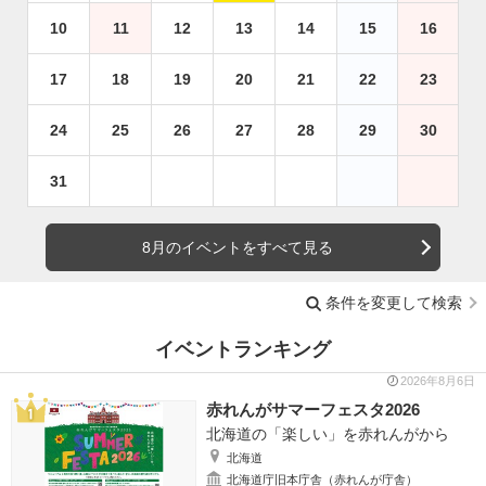
10
11
12
13
14
15
16
17
18
19
20
21
22
23
24
25
26
27
28
29
30
31
8月のイベントをすべて見る
条件を変更して検索
イベントランキング
2026年8月6日
赤れんがサマーフェスタ2026
北海道の「楽しい」を赤れんがから
北海道
北海道庁旧本庁舎（赤れんが庁舎）