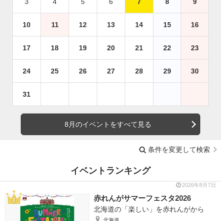
3
4
5
6
7
8
9
10
11
12
13
14
15
16
17
18
19
20
21
22
23
24
25
26
27
28
29
30
31
8月のイベントをすべて見る
条件を変更して検索
イベントランキング
2026年8月7日
赤れんがサマーフェスタ2026
北海道の「楽しい」を赤れんがから
北海道