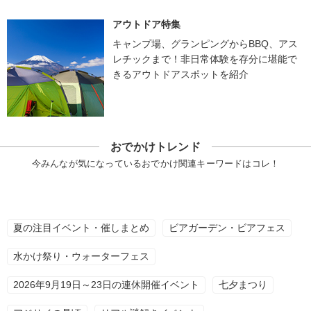
アウトドア特集
キャンプ場、グランピングからBBQ、アス
レチックまで！非日常体験を存分に堪能で
きるアウトドアスポットを紹介
おでかけトレンド
今みんなが気になっているおでかけ関連キーワードはコレ！
夏の注目イベント・催しまとめ
ビアガーデン・ビアフェス
水かけ祭り・ウォーターフェス
2026年9月19日～23日の連休開催イベント
七夕まつり