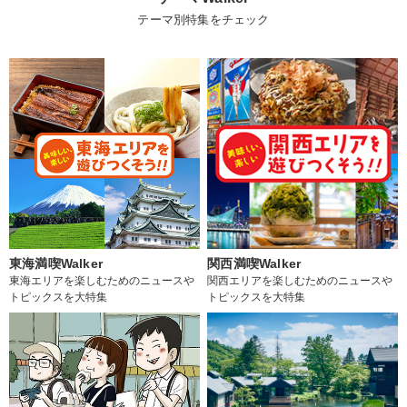
テーマ別特集をチェック
東海満喫Walker
関西満喫Walker
東海エリアを楽しむためのニュースや
関西エリアを楽しむためのニュースや
トピックスを大特集
トピックスを大特集