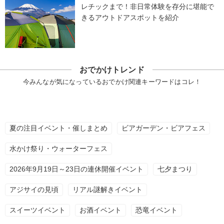
レチックまで！非日常体験を存分に堪能で
きるアウトドアスポットを紹介
おでかけトレンド
今みんなが気になっているおでかけ関連キーワードはコレ！
夏の注目イベント・催しまとめ
ビアガーデン・ビアフェス
水かけ祭り・ウォーターフェス
2026年9月19日～23日の連休開催イベント
七夕まつり
アジサイの見頃
リアル謎解きイベント
スイーツイベント
お酒イベント
恐竜イベント