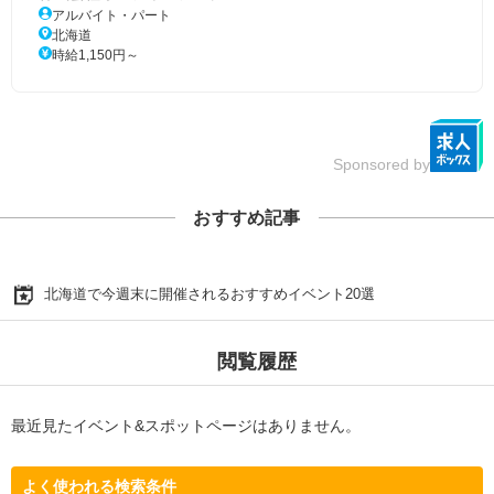
アルバイト・パート
北海道
時給1,150円～
Sponsored by
おすすめ記事
北海道で今週末に開催されるおすすめイベント20選
閲覧履歴
最近見たイベント&スポットページはありません。
よく使われる検索条件