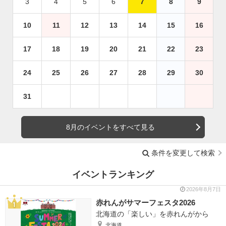
3
4
5
6
7
8
9
10
11
12
13
14
15
16
17
18
19
20
21
22
23
24
25
26
27
28
29
30
31
8月のイベントをすべて見る
条件を変更して検索
イベントランキング
2026年8月7日
赤れんがサマーフェスタ2026
北海道の「楽しい」を赤れんがから
北海道