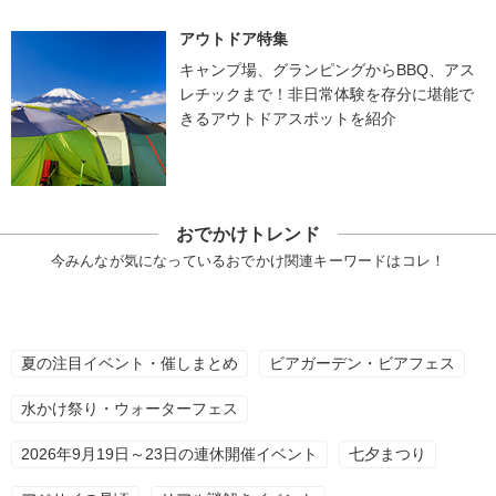
アウトドア特集
キャンプ場、グランピングからBBQ、アス
レチックまで！非日常体験を存分に堪能で
きるアウトドアスポットを紹介
おでかけトレンド
今みんなが気になっているおでかけ関連キーワードはコレ！
夏の注目イベント・催しまとめ
ビアガーデン・ビアフェス
水かけ祭り・ウォーターフェス
2026年9月19日～23日の連休開催イベント
七夕まつり