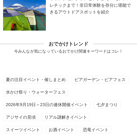
レチックまで！非日常体験を存分に堪能で
きるアウトドアスポットを紹介
おでかけトレンド
今みんなが気になっているおでかけ関連キーワードはコレ！
夏の注目イベント・催しまとめ
ビアガーデン・ビアフェス
水かけ祭り・ウォーターフェス
2026年9月19日～23日の連休開催イベント
七夕まつり
アジサイの見頃
リアル謎解きイベント
スイーツイベント
お酒イベント
恐竜イベント