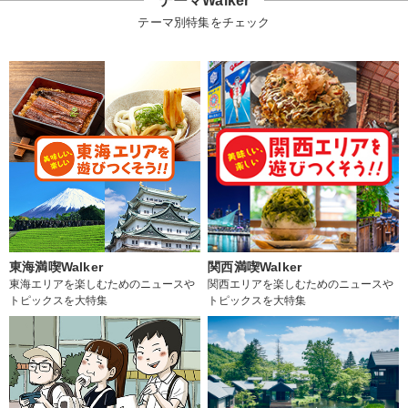
テーマWalker
テーマ別特集をチェック
東海満喫Walker
関西満喫Walker
東海エリアを楽しむためのニュースや
関西エリアを楽しむためのニュースや
トピックスを大特集
トピックスを大特集