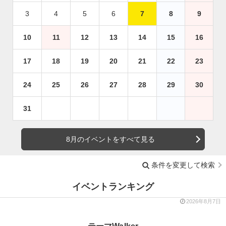
3
4
5
6
7
8
9
10
11
12
13
14
15
16
17
18
19
20
21
22
23
24
25
26
27
28
29
30
31
8月のイベントをすべて見る
条件を変更して検索
イベントランキング
2026年8月7日