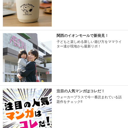
関西のイオンモールで新発見！
子どもと楽しめる新しい遊び方をママライ
ター達が現地から最新リポ！
注目の人気マンガはコレだ！
ウォーカープラスで今一番読まれている話
題作をチェック!!