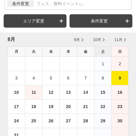
条件変更
フェス、無料イベント
など
エリア変更
条件変更
8月
9月
10月
11月
月
火
水
木
金
土
日
1
2
3
4
5
6
7
8
9
10
11
12
13
14
15
16
17
18
19
20
21
22
23
24
25
26
27
28
29
30
31