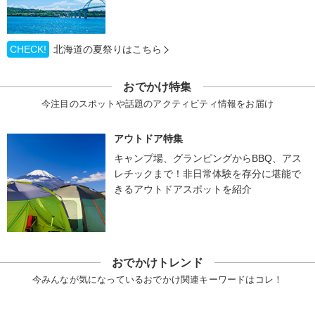
CHECK!
北海道の夏祭りはこちら
おでかけ特集
今注目のスポットや話題のアクティビティ情報をお届け
アウトドア特集
キャンプ場、グランピングからBBQ、アス
レチックまで！非日常体験を存分に堪能で
きるアウトドアスポットを紹介
おでかけトレンド
今みんなが気になっているおでかけ関連キーワードはコレ！