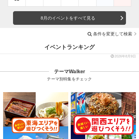
8月のイベントをすべて見る
条件を変更して検索
イベントランキング
2026年8月9日
テーマWalker
テーマ別特集をチェック