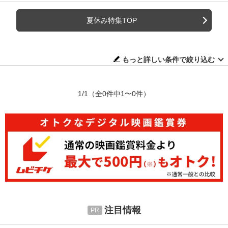
夏休み特集TOP
もっと詳しい条件で絞り込む
1/1
（全0件中1〜0件）
注目情報