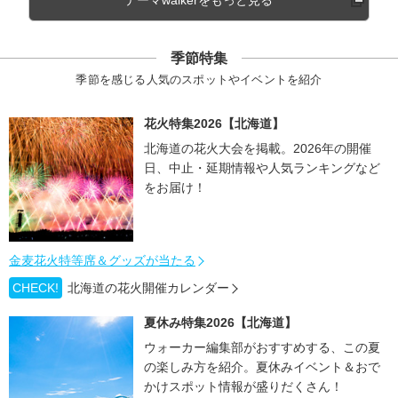
季節特集
季節を感じる人気のスポットやイベントを紹介
花火特集2026【北海道】
北海道の花火大会を掲載。2026年の開催
日、中止・延期情報や人気ランキングなど
をお届け！
金麦花火特等席＆グッズが当たる
CHECK!
北海道の花火開催カレンダー
夏休み特集2026【北海道】
ウォーカー編集部がおすすめする、この夏
の楽しみ方を紹介。夏休みイベント＆おで
かけスポット情報が盛りだくさん！