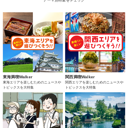
テーマ別特集をチェック
東海満喫Walker
関西満喫Walker
東海エリアを楽しむためのニュースや
関西エリアを楽しむためのニュースや
トピックスを大特集
トピックスを大特集