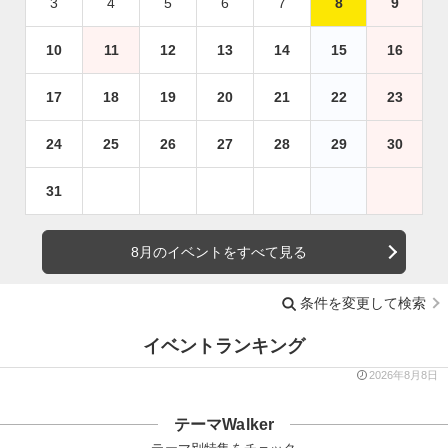
3
4
5
6
7
8
9
10
11
12
13
14
15
16
17
18
19
20
21
22
23
24
25
26
27
28
29
30
31
8月のイベントをすべて見る
条件を変更して検索
イベントランキング
2026年8月8日
テーマWalker