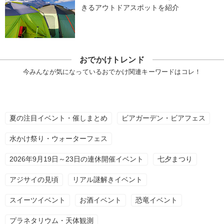
きるアウトドアスポットを紹介
おでかけトレンド
今みんなが気になっているおでかけ関連キーワードはコレ！
夏の注目イベント・催しまとめ
ビアガーデン・ビアフェス
水かけ祭り・ウォーターフェス
2026年9月19日～23日の連休開催イベント
七夕まつり
アジサイの見頃
リアル謎解きイベント
スイーツイベント
お酒イベント
恐竜イベント
プラネタリウム・天体観測