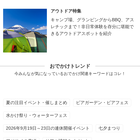
アウトドア特集
キャンプ場、グランピングからBBQ、アス
レチックまで！非日常体験を存分に堪能で
きるアウトドアスポットを紹介
おでかけトレンド
今みんなが気になっているおでかけ関連キーワードはコレ！
夏の注目イベント・催しまとめ
ビアガーデン・ビアフェス
水かけ祭り・ウォーターフェス
2026年9月19日～23日の連休開催イベント
七夕まつり