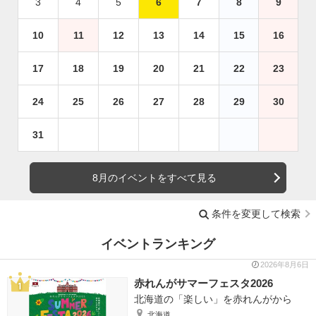
3
4
5
6
7
8
9
10
11
12
13
14
15
16
17
18
19
20
21
22
23
24
25
26
27
28
29
30
31
8月のイベントをすべて見る
条件を変更して検索
イベントランキング
2026年8月6日
赤れんがサマーフェスタ2026
北海道の「楽しい」を赤れんがから
北海道