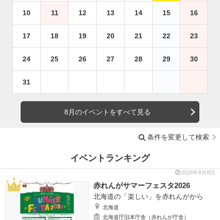
10
11
12
13
14
15
16
17
18
19
20
21
22
23
24
25
26
27
28
29
30
31
8月のイベントをすべて見る
条件を変更して検索
イベントランキング
2026年8月8日
赤れんがサマーフェスタ2026
北海道の「楽しい」を赤れんがから
北海道
北海道庁旧本庁舎（赤れんが庁舎）