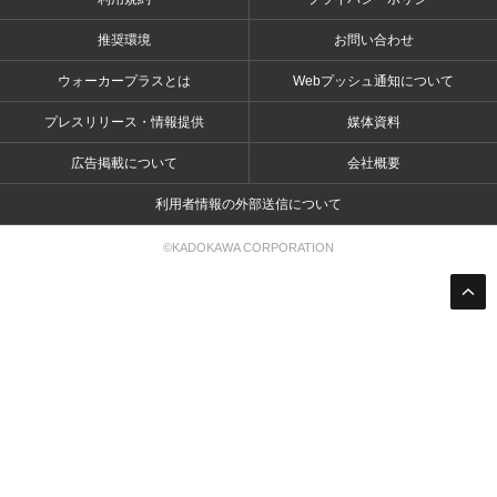
推奨環境
お問い合わせ
ウォーカープラスとは
Webプッシュ通知について
プレスリリース・情報提供
媒体資料
広告掲載について
会社概要
利用者情報の外部送信について
©KADOKAWA CORPORATION