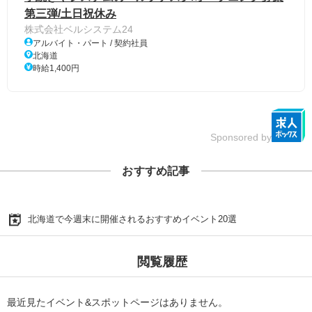
第三弾/土日祝休み
株式会社ベルシステム24
アルバイト・パート / 契約社員
北海道
時給1,400円
Sponsored by
おすすめ記事
北海道で今週末に開催されるおすすめイベント20選
閲覧履歴
最近見たイベント&スポットページはありません。