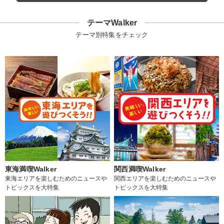
テーマWalker
テーマ別特集をチェック
東海満喫Walker
関西満喫Walker
東海エリアを楽しむためのニュースや
関西エリアを楽しむためのニュースや
トピックスを大特集
トピックスを大特集