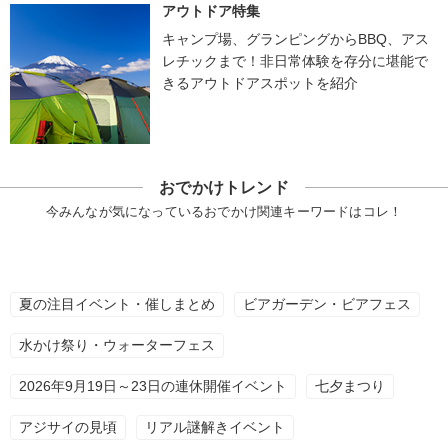
アウトドア特集
キャンプ場、グランピングからBBQ、アス
レチックまで！非日常体験を存分に堪能で
きるアウトドアスポットを紹介
おでかけトレンド
今みんなが気になっているおでかけ関連キーワードはコレ！
夏の注目イベント・催しまとめ
ビアガーデン・ビアフェス
水かけ祭り・ウォーターフェス
2026年9月19日～23日の連休開催イベント
七夕まつり
アジサイの見頃
リアル謎解きイベント