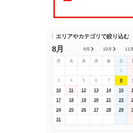
エリアやカテゴリで絞り込む
8月
9月
10月
11
月
火
水
木
金
土
1
3
4
5
6
7
8
10
11
12
13
14
15
17
18
19
20
21
22
24
25
26
27
28
29
31