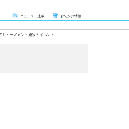
ニュース・連載
おでかけ情報
アミューズメント施設のイベント