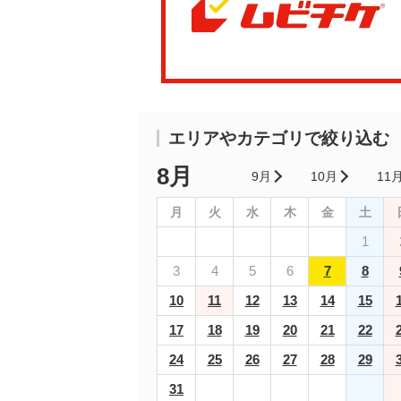
エリアやカテゴリで絞り込む
8月
9月
10月
11
月
火
水
木
金
土
1
3
4
5
6
7
8
10
11
12
13
14
15
17
18
19
20
21
22
24
25
26
27
28
29
31