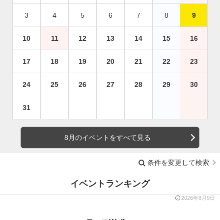
3
4
5
6
7
8
9
10
11
12
13
14
15
16
17
18
19
20
21
22
23
24
25
26
27
28
29
30
31
8月のイベントをすべて見る
条件を変更して検索
イベントランキング
2026年8月9日