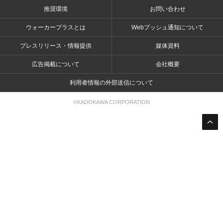
推奨環境
お問い合わせ
ウォーカープラスとは
Webプッシュ通知について
プレスリリース・情報提供
媒体資料
広告掲載について
会社概要
利用者情報の外部送信について
©KADOKAWA CORPORATION