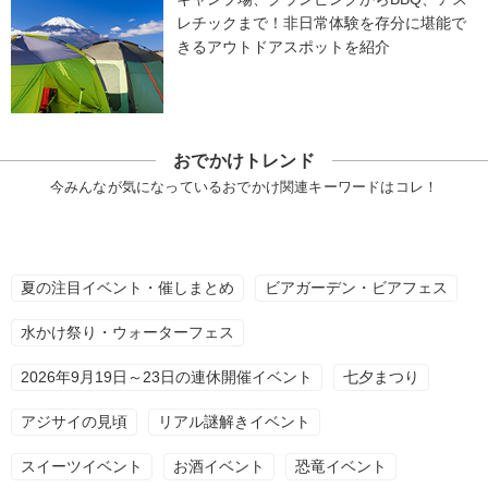
レチックまで！非日常体験を存分に堪能で
きるアウトドアスポットを紹介
おでかけトレンド
今みんなが気になっているおでかけ関連キーワードはコレ！
夏の注目イベント・催しまとめ
ビアガーデン・ビアフェス
水かけ祭り・ウォーターフェス
2026年9月19日～23日の連休開催イベント
七夕まつり
アジサイの見頃
リアル謎解きイベント
スイーツイベント
お酒イベント
恐竜イベント