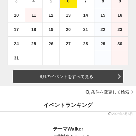
3
4
5
6
7
8
9
10
11
12
13
14
15
16
17
18
19
20
21
22
23
24
25
26
27
28
29
30
31
8月のイベントをすべて見る
条件を変更して検索
イベントランキング
2026年8月6日
テーマWalker