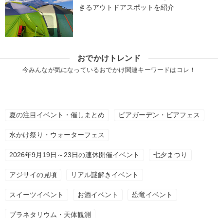
きるアウトドアスポットを紹介
おでかけトレンド
今みんなが気になっているおでかけ関連キーワードはコレ！
夏の注目イベント・催しまとめ
ビアガーデン・ビアフェス
水かけ祭り・ウォーターフェス
2026年9月19日～23日の連休開催イベント
七夕まつり
アジサイの見頃
リアル謎解きイベント
スイーツイベント
お酒イベント
恐竜イベント
プラネタリウム・天体観測