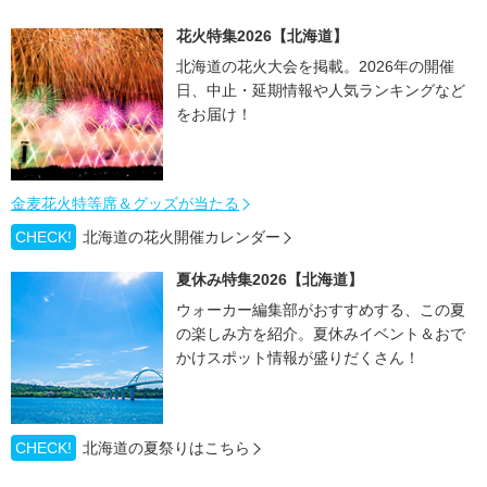
花火特集2026【北海道】
北海道の花火大会を掲載。2026年の開催
日、中止・延期情報や人気ランキングなど
をお届け！
金麦花火特等席＆グッズが当たる
CHECK!
北海道の花火開催カレンダー
夏休み特集2026【北海道】
ウォーカー編集部がおすすめする、この夏
の楽しみ方を紹介。夏休みイベント＆おで
かけスポット情報が盛りだくさん！
CHECK!
北海道の夏祭りはこちら