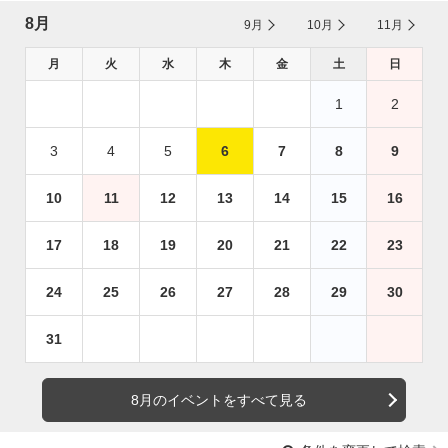
8月
9月
10月
11月
月
火
水
木
金
土
日
1
2
3
4
5
6
7
8
9
10
11
12
13
14
15
16
17
18
19
20
21
22
23
24
25
26
27
28
29
30
31
8月のイベントをすべて見る