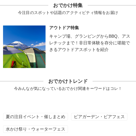
おでかけ特集
今注目のスポットや話題のアクティビティ情報をお届け
アウトドア特集
キャンプ場、グランピングからBBQ、アス
レチックまで！非日常体験を存分に堪能で
きるアウトドアスポットを紹介
おでかけトレンド
今みんなが気になっているおでかけ関連キーワードはコレ！
夏の注目イベント・催しまとめ
ビアガーデン・ビアフェス
水かけ祭り・ウォーターフェス