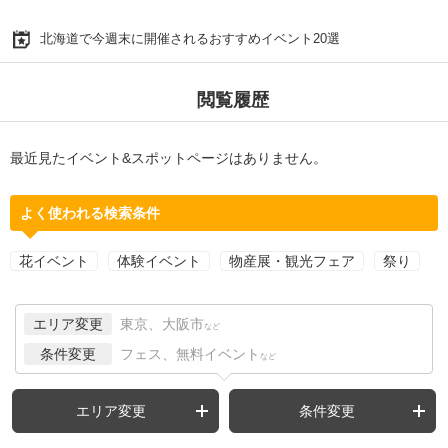
北海道で今週末に開催されるおすすめイベント20選
閲覧履歴
最近見たイベント&スポットページはありません。
よく使われる検索条件
花イベント
体験イベント
物産展・観光フェア
祭り
エリア変更
東京、大阪市
など
条件変更
フェス、無料イベント
など
エリア変更
条件変更