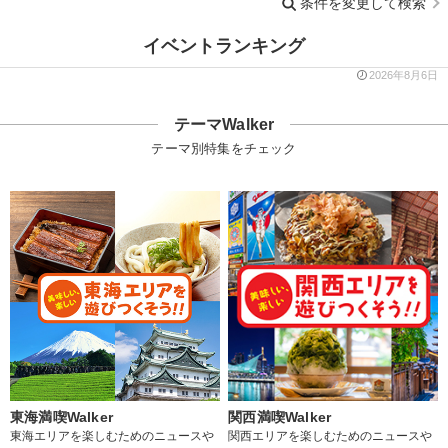
条件を変更して検索
イベントランキング
2026年8月6日
テーマWalker
テーマ別特集をチェック
東海満喫Walker
関西満喫Walker
東海エリアを楽しむためのニュースや
関西エリアを楽しむためのニュースや