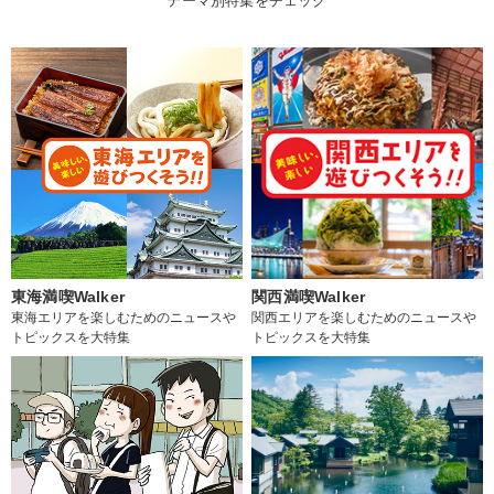
テーマ別特集をチェック
東海満喫Walker
関西満喫Walker
東海エリアを楽しむためのニュースや
関西エリアを楽しむためのニュースや
トピックスを大特集
トピックスを大特集