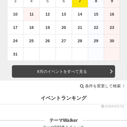
3
4
5
6
7
8
9
10
11
12
13
14
15
16
17
18
19
20
21
22
23
24
25
26
27
28
29
30
31
8月のイベントをすべて見る
条件を変更して検索
イベントランキング
2026年8月7日
テーマWalker