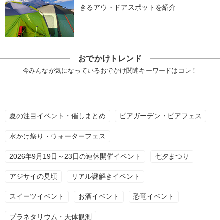
きるアウトドアスポットを紹介
おでかけトレンド
今みんなが気になっているおでかけ関連キーワードはコレ！
夏の注目イベント・催しまとめ
ビアガーデン・ビアフェス
水かけ祭り・ウォーターフェス
2026年9月19日～23日の連休開催イベント
七夕まつり
アジサイの見頃
リアル謎解きイベント
スイーツイベント
お酒イベント
恐竜イベント
プラネタリウム・天体観測