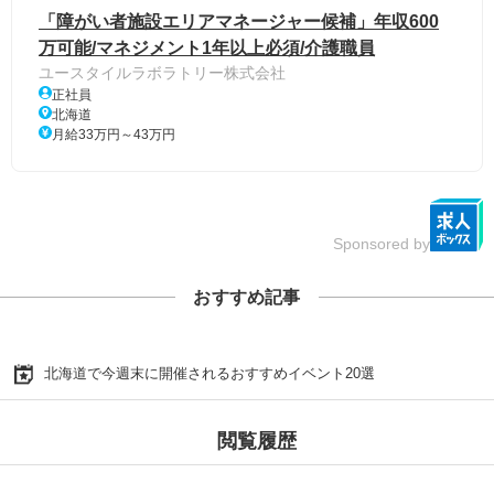
「障がい者施設エリアマネージャー候補」年収600
万可能/マネジメント1年以上必須/介護職員
ユースタイルラボラトリー株式会社
正社員
北海道
月給33万円～43万円
Sponsored by
おすすめ記事
北海道で今週末に開催されるおすすめイベント20選
閲覧履歴