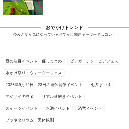
おでかけトレンド
今みんなが気になっているおでかけ関連キーワードはコレ！
夏の注目イベント・催しまとめ
ビアガーデン・ビアフェス
水かけ祭り・ウォーターフェス
2026年9月19日～23日の連休開催イベント
七夕まつり
アジサイの見頃
リアル謎解きイベント
スイーツイベント
お酒イベント
恐竜イベント
プラネタリウム・天体観測