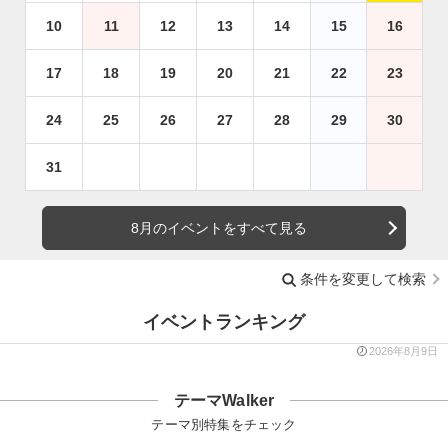
10
11
12
13
14
15
16
17
18
19
20
21
22
23
24
25
26
27
28
29
30
31
8月のイベントをすべて見る
条件を変更して検索
イベントランキング
2026年8月9日
テーマWalker
テーマ別特集をチェック