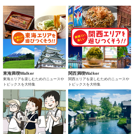
東海満喫Walker
関西満喫Walker
東海エリアを楽しむためのニュースや
関西エリアを楽しむためのニュースや
トピックスを大特集
トピックスを大特集